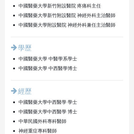
中國醫藥大學新竹附設醫院 疼痛科主任
中國醫藥大學新竹附設醫院 神經外科主治醫師
中國醫藥大學附設醫院 神經外科兼任主治醫師
學歷
中國醫藥大學 中醫學系學士
中國醫藥大學 中西醫學博士
經歷
中國醫藥大學中西醫學 學士
中國醫藥大學中西醫學 博士
中華民國外科專科醫師
神經重症專科醫師