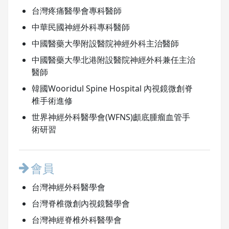
台灣疼痛醫學會專科醫師
中華民國神經外科專科醫師
中國醫藥大學附設醫院神經外科主治醫師
中國醫藥大學北港附設醫院神經外科兼任主治
醫師
韓國Wooridul Spine Hospital 內視鏡微創脊
椎手術進修
世界神經外科醫學會(WFNS)顱底腫瘤血管手
術研習
會員
台灣神經外科醫學會
台灣脊椎微創內視鏡醫學會
台灣神經脊椎外科醫學會