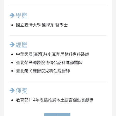
學歷
國立臺灣大學 醫學系 醫學士
經歷
中華民國(臺灣)駐史瓦帝尼兒科專科醫師
臺北榮民總醫院遺傳代謝科進修醫師
臺北榮民總醫院兒科住院醫師
獲獎
教育部114年表揚推展本土語言傑出貢獻獎