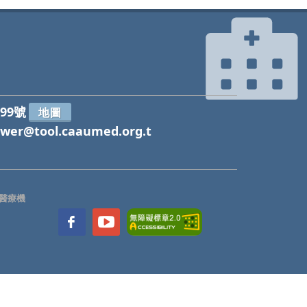
99號
地圖
wer@tool.caaumed.org.t
醫療機