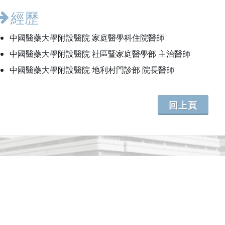
經歷
中國醫藥大學附設醫院 家庭醫學科住院醫師
中國醫藥大學附設醫院 社區暨家庭醫學部 主治醫師
中國醫藥大學附設醫院 地利村門診部 院長醫師
回上頁