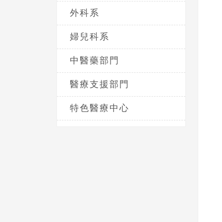
外科系
婦兒科系
中醫藥部門
醫療支援部門
特色醫療中心