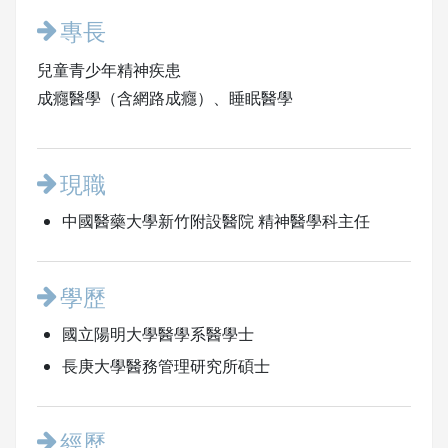
專長
兒童青少年精神疾患
成癮醫學（含網路成癮）、睡眠醫學
現職
中國醫藥大學新竹附設醫院 精神醫學科主任
學歷
國立陽明大學醫學系醫學士
長庚大學醫務管理研究所碩士
經歷