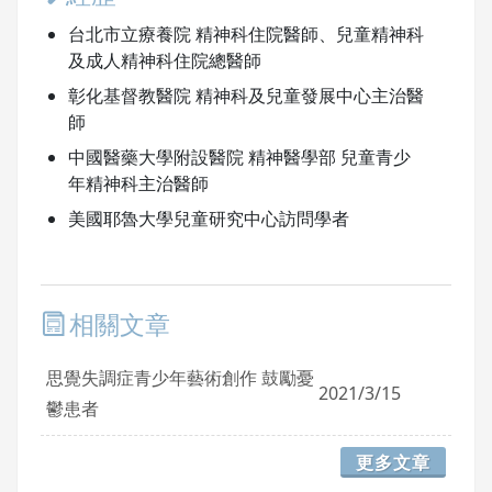
台北市立療養院 精神科住院醫師、兒童精神科
及成人精神科住院總醫師
彰化基督教醫院 精神科及兒童發展中心主治醫
師
中國醫藥大學附設醫院 精神醫學部 兒童青少
年精神科主治醫師
美國耶魯大學兒童研究中心訪問學者
相關文章
思覺失調症青少年藝術創作 鼓勵憂
2021/3/15
鬱患者
更多文章