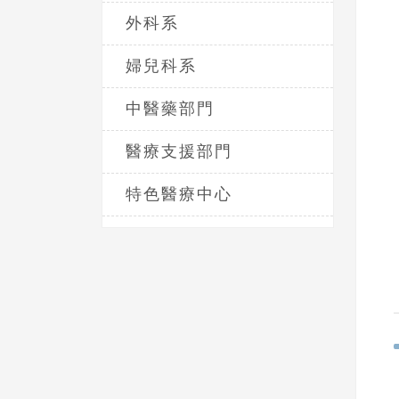
外科系
婦兒科系
中醫藥部門
醫療支援部門
特色醫療中心