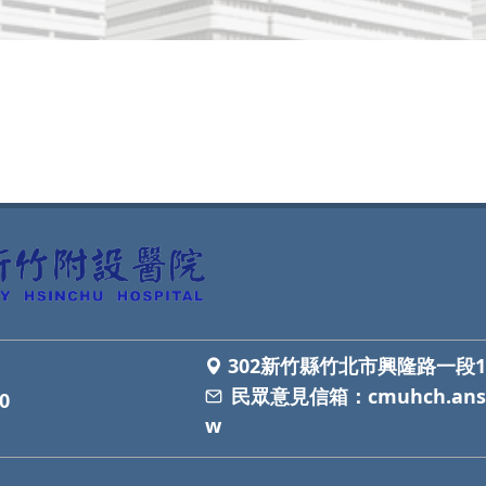
302新竹縣竹北市興隆路一段1
民眾意見信箱：
cmuhch.ans
0
w