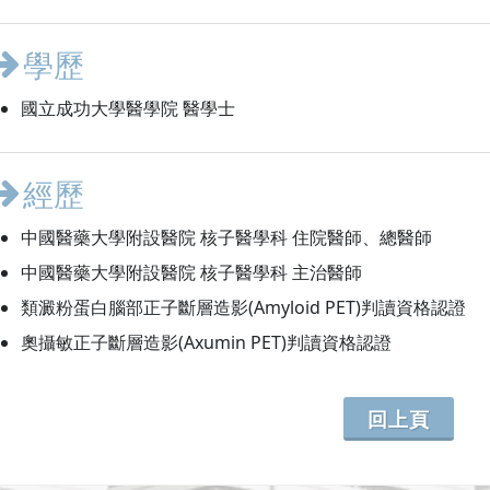
學歷
國立成功大學醫學院 醫學士
經歷
中國醫藥大學附設醫院 核子醫學科 住院醫師、總醫師
中國醫藥大學附設醫院 核子醫學科 主治醫師
類澱粉蛋白腦部正子斷層造影(Amyloid PET)判讀資格認證
奧攝敏正子斷層造影(Axumin PET)判讀資格認證
回上頁