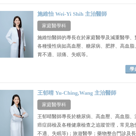
施維怡 Wei-Yi Shih 主治醫師
家庭醫學科
施維怡醫師的專長在於家庭醫學及減重醫學、
各種慢性病如高血壓、糖尿病、肥胖、高血脂
胃不適、頭痛、失眠等。
學
王郁晴 Yu-Ching,Wang 主治醫師
家庭醫學科
王郁晴醫師專長於糖尿病、高血壓、高血脂、
癌症篩檢及各種健康檢查之追蹤管理，常見急
不適、失眠等)；旅遊醫學；藥物整合門診及