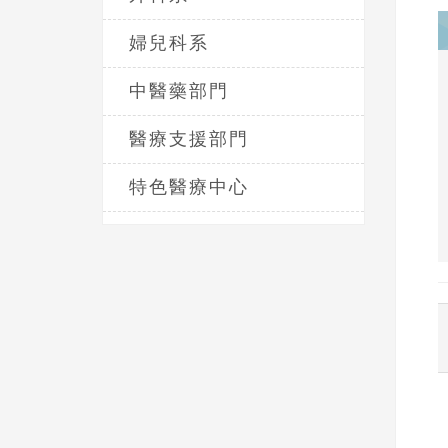
婦兒科系
中醫藥部門
醫療支援部門
特色醫療中心