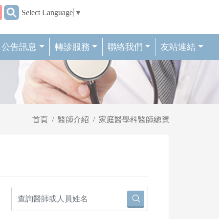
:::
Select Language
▼
公告訊息
轉診服務
聯絡我們
友站連結
首頁
醫師介紹
家庭醫學科醫師總覽