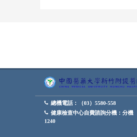
網頁底部
總機電話：
（03）5580-558
健康檢查中心自費諮詢分機：
分機
1240