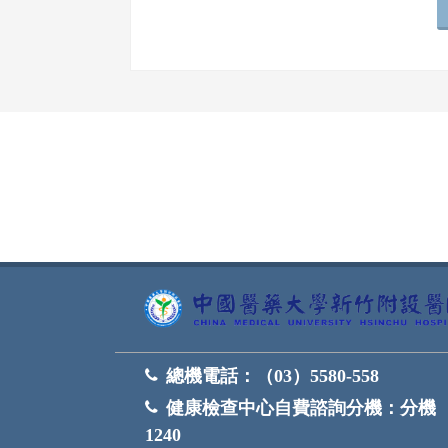
網頁底部
總機電話：
（03）5580-558
健康檢查中心自費諮詢分機：
分機
1240