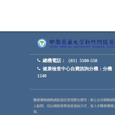
總機電話：
（03）5580-558
健康檢查中心自費諮詢分機：
分機
1240
醫療機構網際網路資訊管理辦法聲明：禁止任何網際網
人點閱。但以網路搜尋或超連結方式，進入本醫療機構
限。