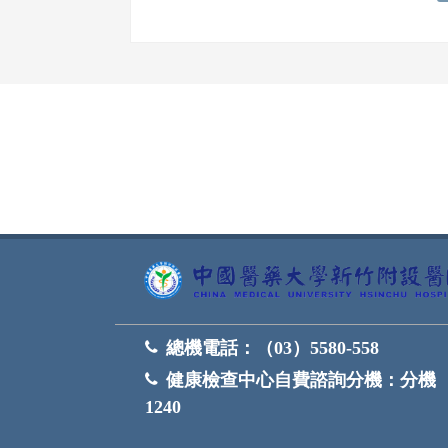
網頁底部
總機電話：
（03）5580-558
健康檢查中心自費諮詢分機：
分機
1240