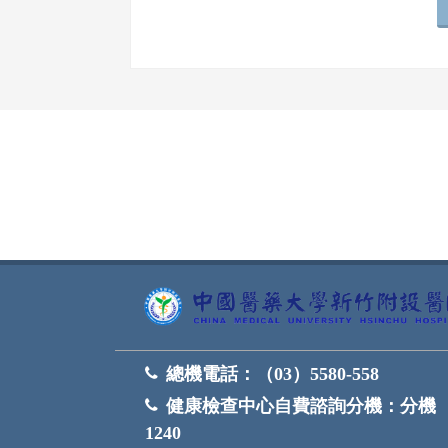
網頁底部
總機電話：
（03）5580-558
健康檢查中心自費諮詢分機：
分機
1240