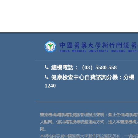
總機電話：
（03）5580-558
健康檢查中心自費諮詢分機：
分機
1240
醫療機構網際網路資訊管理辦法聲明：禁止任何網際網
人點閱。但以網路搜尋或超連結方式，進入本醫療機構
限。
本網站內容屬中國醫藥大學新竹附設醫院所有，一切內