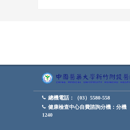
網頁底部
總機電話：
（03）5580-558
健康檢查中心自費諮詢分機：
分機
1240