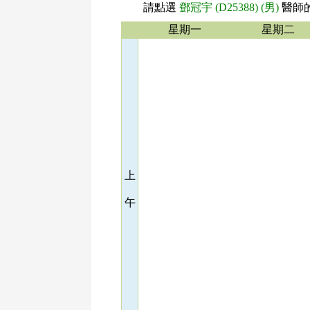
請點選
鄧冠宇 (D25388) (男)
醫師