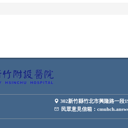
302新竹縣竹北市興隆路一段1
民眾意見信箱：
cmuhch.answe