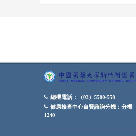
網頁底部
總機電話：
（03）5580-558
健康檢查中心自費諮詢分機：
分機
1240