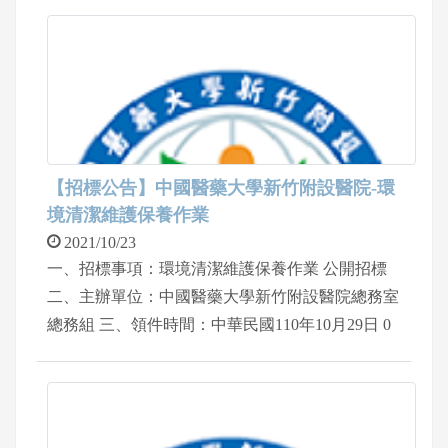
設醫院總務室 三、領件時間：110年11月18日~111
年11月19日 08:00~12:00及13:00~17:00止 四、領件
地點：中國醫藥大學新竹附設醫院地下一樓 總務
室
【招標公告】中國醫藥大學新竹附設醫院-環
境清潔維護保養作業
2021/10/23
一、招標事項：環境清潔維護保養作業 公開招標
二、主辦單位：中國醫藥大學新竹附設醫院總務室
總務組 三、領件時間：中華民國110年10月29日 0
8:00~12:00、 13:00~17:00 四、領件地點：中國醫藥
大學新竹附設醫院地下一樓 總務室總務組 五、連
絡電話：03-5580558轉2098王先生 六、入院請配合
院方防疫措施