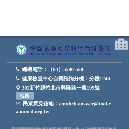
總機電話：
（03）5580-558
健康檢查中心自費諮詢分機：
分機1240
302新竹縣竹北市興隆路一段199號
地圖
民眾意見信箱：
cmuhch.answer@tool.c
aaumed.org.tw