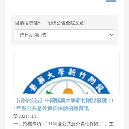
目前搜尋條件：招標公告全院文章
【招標公告】中國醫藥大學新竹附設醫院-11
1年度公共意外責任保險招標資訊
2021/11/11
一、招標事項：111年度公共意外責任保險 二、主