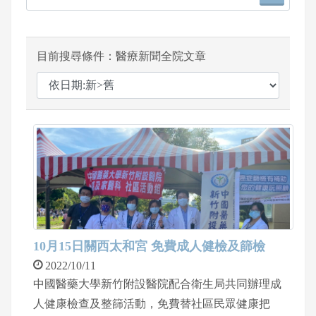
目前搜尋條件：醫療新聞全院文章
10月15日關西太和宮 免費成人健檢及篩檢
2022/10/11
中國醫藥大學新竹附設醫院配合衛生局共同辦理成
人健康檢查及整篩活動，免費替社區民眾健康把