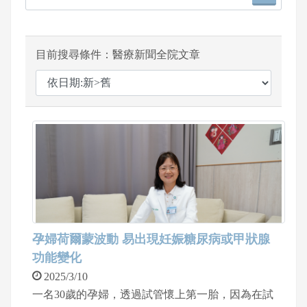
目前搜尋條件：醫療新聞全院文章
孕婦荷爾蒙波動 易出現妊娠糖尿病或甲狀腺
功能變化
2025/3/10
一名30歲的孕婦，透過試管懷上第一胎，因為在試