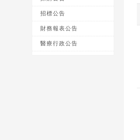
招標公告
財務報表公告
醫療行政公告