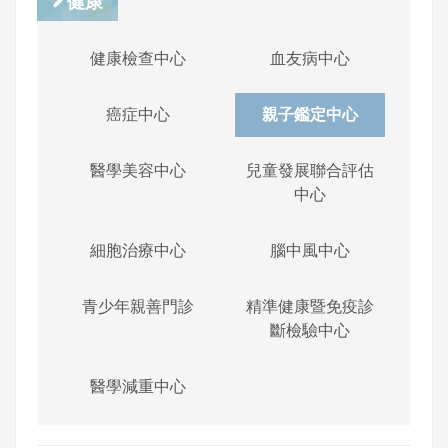
健康
健康檢查中心
血友病中心
癌症中心
親子鑑定中心
醫學美容中心
兒童發展聯合評估
中心
細胞治療中心
腦中風中心
青少年親善門診
精準健康暨免疫診
斷檢驗中心
醫學減重中心