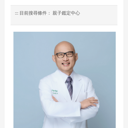
:::
目前搜尋條件： 親子鑑定中心