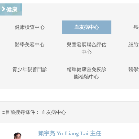
健康
健康檢查中心
血友病中心
癌
醫學美容中心
兒童發展聯合評估
細胞
中心
青少年親善門診
精準健康暨免疫診
醫學
斷檢驗中心
:::
目前搜尋條件： 血友病中心
賴宇亮 Yu-Liang Lai 主任