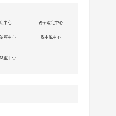
症中心
親子鑑定中心
治療中心
腦中風中心
減重中心