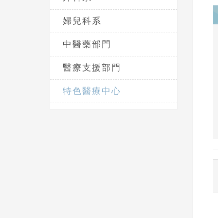
婦兒科系
中醫藥部門
醫療支援部門
特色醫療中心