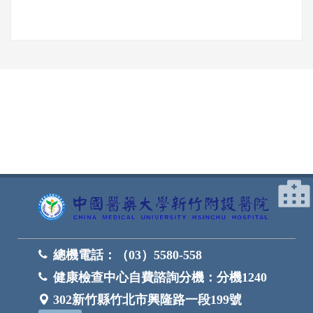
網頁底部
總機電話：
（03）5580-558
健康檢查中心自費諮詢分機：
分機1240
302新竹縣竹北市興隆路一段199號