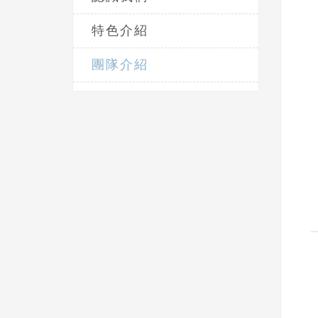
特色介紹
團隊介紹