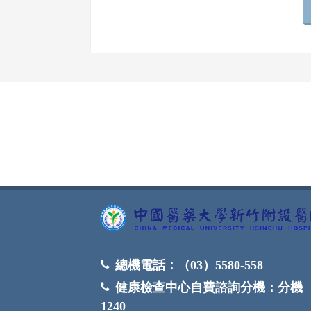
網頁底部
總機電話：
（03）5580-558
健康檢查中心自費諮詢分機：
分機
1240