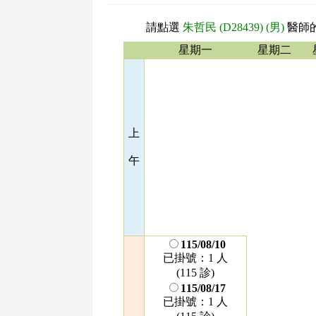
請點選
朱哲民 (D28439) (男)
醫師