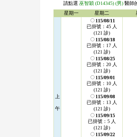
請點選
巫智穎 (D14345) (男)
醫師