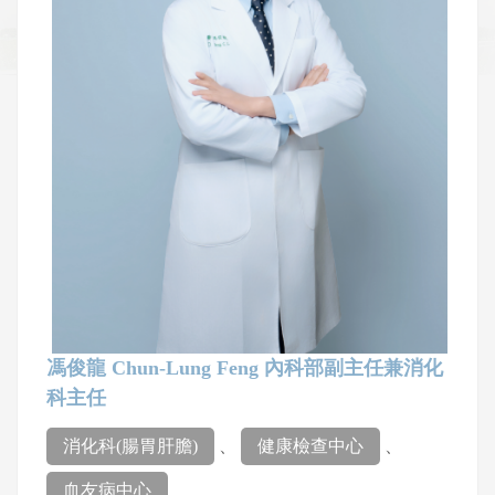
馮俊龍 Chun-Lung Feng 內科部副主任兼消化
科主任
消化科(腸胃肝膽)
、
健康檢查中心
、
血友病中心